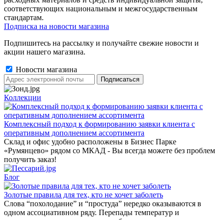
соответствующих национальным и межгосударственным
стандартам.
Подписка на новости магазина
Подпишитесь на рассылку и получайте свежие новости и
акции нашего магазина.
Новости магазина
Коллекции
Комплексный подход к формированию заявки клиента с
оперативным дополнением ассортимента
Склад и офис удобно расположены в Бизнес Парке
«Румянцево» рядом со МКАД - Вы всегда можете без проблем
получить заказ!
Блог
Золотые правила для тех, кто не хочет заболеть
Слова “похолодание” и “простуда” нередко оказываются в
одном ассоциативном ряду. Перепады температур и