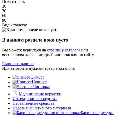
Показать по:
30
30
60
90
Вид каталога:
В данном разделе пока пусто
Вы можете вернуться на
страницу каталога
или
воспользоваться навигацией или поиском по сайту.
Главная страница
Или выберите нужный товар в каталоге.
Симург
Новисет
Чистовье
Медицинские перчатки
Инъекционные средства
Перевязочные средства
Изделия из нетканого материала
Бахилы и фартуки