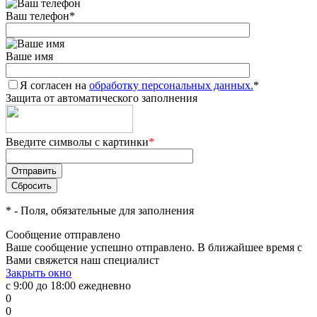
Ваш телефон
*
Ваше имя
Я согласен на
обработку персональных данных.
*
Защита от автоматического заполнения
Введите символы с картинки
*
*
- Поля, обязательные для заполнения
Сообщение отправлено
Ваше сообщение успешно отправлено. В ближайшее время с
Вами свяжется наш специалист
Закрыть окно
с 9:00 до 18:00 ежедневно
0
0