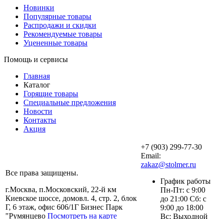
Новинки
Популярные товары
Распродажи и скидки
Рекомендуемые товары
Уцененные товары
Помощь и сервисы
Главная
Каталог
Горящие товары
Специальные предложения
Новости
Контакты
Акция
+7 (903) 299-77-30
Email:
zakaz@stolmer.ru
Все права защищены.
График работы
г.Москва, п.Московский, 22-й км
Пн-Пт: с 9:00
Киевское шоссе, домовл. 4, стр. 2, блок
до 21:00 Сб: с
Г, 6 этаж, офис 606/1Г Бизнес Парк
9:00 до 18:00
"Румянцево
Посмотреть на карте
Вс: Выходной