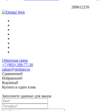
289612259
Обратная связь
+7 (903) 299-77-30
zakaz@stolmer.ru
Сравнение
0
Избранное
0
Корзина
0
Купить в один клик
Заполните данные для заказа