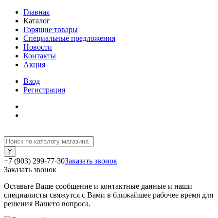
Главная
Каталог
Горящие товары
Специальные предложения
Новости
Контакты
Акция
Вход
Регистрация
+7 (903) 299-77-30
Заказать звонок
Заказать звонок
Оставьте Ваше сообщение и контактные данные и наши
специалисты свяжутся с Вами в ближайшее рабочее время для
решения Вашего вопроса.