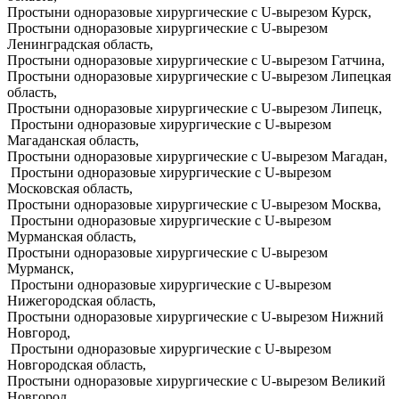
Простыни одноразовые хирургические с U-вырезом Курск,
Простыни одноразовые хирургические с U-вырезом
Ленинградская область,
Простыни одноразовые хирургические с U-вырезом Гатчина,
Простыни одноразовые хирургические с U-вырезом Липецкая
область,
Простыни одноразовые хирургические с U-вырезом Липецк,
Простыни одноразовые хирургические с U-вырезом
Магаданская область,
Простыни одноразовые хирургические с U-вырезом Магадан,
Простыни одноразовые хирургические с U-вырезом
Московская область,
Простыни одноразовые хирургические с U-вырезом Москва,
Простыни одноразовые хирургические с U-вырезом
Мурманская область,
Простыни одноразовые хирургические с U-вырезом
Мурманск,
Простыни одноразовые хирургические с U-вырезом
Нижегородская область,
Простыни одноразовые хирургические с U-вырезом Нижний
Новгород,
Простыни одноразовые хирургические с U-вырезом
Новгородская область,
Простыни одноразовые хирургические с U-вырезом Великий
Новгород,