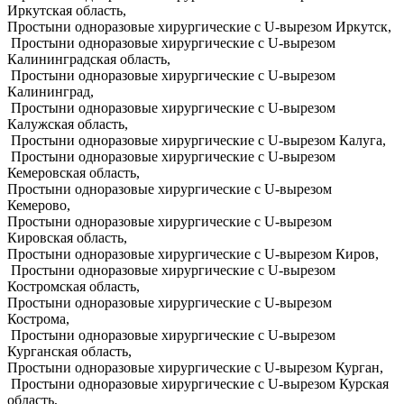
Иркутская область,
Простыни одноразовые хирургические с U-вырезом Иркутск,
Простыни одноразовые хирургические с U-вырезом
Калининградская область,
Простыни одноразовые хирургические с U-вырезом
Калининград,
Простыни одноразовые хирургические с U-вырезом
Калужская область,
Простыни одноразовые хирургические с U-вырезом Калуга,
Простыни одноразовые хирургические с U-вырезом
Кемеровская область,
Простыни одноразовые хирургические с U-вырезом
Кемерово,
Простыни одноразовые хирургические с U-вырезом
Кировская область,
Простыни одноразовые хирургические с U-вырезом Киров,
Простыни одноразовые хирургические с U-вырезом
Костромская область,
Простыни одноразовые хирургические с U-вырезом
Кострома,
Простыни одноразовые хирургические с U-вырезом
Курганская область,
Простыни одноразовые хирургические с U-вырезом Курган,
Простыни одноразовые хирургические с U-вырезом Курская
область,