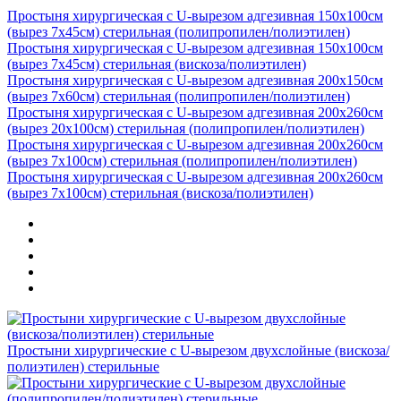
Простыня хирургическая с U-вырезом адгезивная 150х100см
(вырез 7х45см) стерильная (полипропилен/полиэтилен)
Простыня хирургическая с U-вырезом адгезивная 150х100см
(вырез 7х45см) стерильная (вискоза/полиэтилен)
Простыня хирургическая с U-вырезом адгезивная 200х150см
(вырез 7х60см) стерильная (полипропилен/полиэтилен)
Простыня хирургическая с U-вырезом адгезивная 200х260см
(вырез 20х100см) стерильная (полипропилен/полиэтилен)
Простыня хирургическая с U-вырезом адгезивная 200х260см
(вырез 7х100см) стерильная (полипропилен/полиэтилен)
Простыня хирургическая с U-вырезом адгезивная 200х260см
(вырез 7х100см) стерильная (вискоза/полиэтилен)
Простыни хирургические с U-вырезом двухслойные (вискоза/
полиэтилен) стерильные