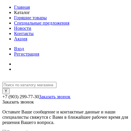
Главная
Каталог
Горящие товары
Специальные предложения
Новости
Контакты
Акция
Вход
Регистрация
+7 (903) 299-77-30
Заказать звонок
Заказать звонок
Оставьте Ваше сообщение и контактные данные и наши
специалисты свяжутся с Вами в ближайшее рабочее время для
решения Вашего вопроса.