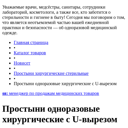
Уважаемые врачи, медсёстры, санитары, сотрудники
лабораторий, косметологи, а также все, кто заботится о
стерильности и гигиене в быту! Сегодня мы поговорим о том,
что является неотъемлемой частью вашей ежедневной
практики и безопасности — об одноразовой медицинской
одежде.
Главная страница
•
Каталог товаров
•
Новисет
•
Простыни хирургические стерильные
•
Простыни одноразовые хирургические с U-вырезом
неджер по продажам медицинских товаров
Простыни одноразовые
хирургические с U-вырезом