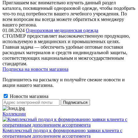
Приглашаем вас внимательно изучить данный раздел
каталога, посвященный одноразовой одежде, чтобы подобрать
что-то под потребности вашего лечебного учреждения. По
всем вопросам вы всегда можете обратиться к менеджеру
вашего региона.
01.08.2024
Одноразовая медицинская одежда
СТОЛМЕР предоставляет высококачественную продукцию,
используемую в медицинских и промышленных целях.
Главная задача — обеспечить удобные оптовые поставки
расходных материалов и средств индивидуальной защиты,
соответствующих национальным и межгосударственным
стандартам.
Подписка на новости магазина
Подпишитесь на рассылку и получайте свежие новости и
акции нашего магазина.
Новости магазина
Коллекции
Комплексный подход к формированию заявки клиента с
оперативным дополнением ассортимента