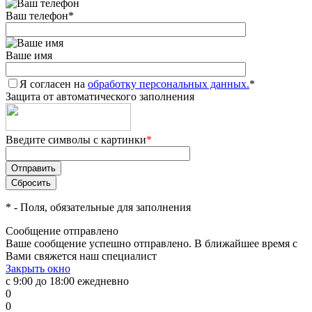
Ваш телефон
*
Ваше имя
Я согласен на
обработку персональных данных.
*
Защита от автоматического заполнения
Введите символы с картинки
*
*
- Поля, обязательные для заполнения
Сообщение отправлено
Ваше сообщение успешно отправлено. В ближайшее время с
Вами свяжется наш специалист
Закрыть окно
с 9:00 до 18:00 ежедневно
0
0