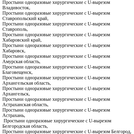
Простыни одноразовые хирургические с U-вырезом
Владивосток,
Простыни одноразовые хирургические с U-вырезом
Ставропольский край,
Простыни одноразовые хирургические с U-вырезом
Ставрополь,
Простыни одноразовые хирургические с U-вырезом
Хабаровский край,
Простыни одноразовые хирургические с U-вырезом
Хабаровск,
Простыни одноразовые хирургические с U-вырезом
Амурская область,
Простыни одноразовые хирургические с U-вырезом
Благовещенск,
Простыни одноразовые хирургические с U-вырезом
Архангельская область,
Простыни одноразовые хирургические с U-вырезом
Архангельск,
Простыни одноразовые хирургические с U-вырезом
Астраханская область,
Простыни одноразовые хирургические с U-вырезом
Астрахань,
Простыни одноразовые хирургические с U-вырезом
Белгородская область,
Простыни одноразовые хирургические с U-вырезом Белгород,