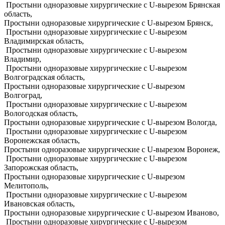
Простыни одноразовые хирургические с U-вырезом Брянская
область,
Простыни одноразовые хирургические с U-вырезом Брянск,
Простыни одноразовые хирургические с U-вырезом
Владимирская область,
Простыни одноразовые хирургические с U-вырезом
Владимир,
Простыни одноразовые хирургические с U-вырезом
Волгоградская область,
Простыни одноразовые хирургические с U-вырезом
Волгоград,
Простыни одноразовые хирургические с U-вырезом
Вологодская область,
Простыни одноразовые хирургические с U-вырезом Вологда,
Простыни одноразовые хирургические с U-вырезом
Воронежская область,
Простыни одноразовые хирургические с U-вырезом Воронеж,
Простыни одноразовые хирургические с U-вырезом
Запорожская область,
Простыни одноразовые хирургические с U-вырезом
Мелитополь,
Простыни одноразовые хирургические с U-вырезом
Ивановская область,
Простыни одноразовые хирургические с U-вырезом Иваново,
Простыни одноразовые хирургические с U-вырезом