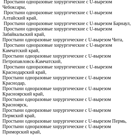
Простыни одноразовые хирургические с U-вырезом
Чебоксары,
Простыни одноразовые хирургические с U-вырезом
Алтайский край,
Простыни одноразовые хирургические с U-вырезом Барнаул,
Простыни одноразовые хирургические с U-вырезом
Забайкальский край,
Простыни одноразовые хирургические с U-вырезом Чита,
Простыни одноразовые хирургические с U-вырезом
Камчатский край,
Простыни одноразовые хирургические с U-вырезом
Петропавловск-Камчатский,
Простыни одноразовые хирургические с U-вырезом
Краснодарский край,
Простыни одноразовые хирургические с U-вырезом
Краснодар,
Простыни одноразовые хирургические с U-вырезом
Красноярский край,
Простыни одноразовые хирургические с U-вырезом
Красноярск,
Простыни одноразовые хирургические с U-вырезом
Пермский край,
Простыни одноразовые хирургические с U-вырезом Пермь,
Простыни одноразовые хирургические с U-вырезом
Приморский край,