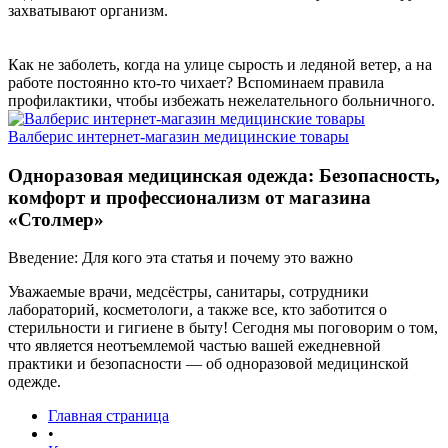
захватывают организм.
Как не заболеть, когда на улице сырость и ледяной ветер, а на
работе постоянно кто-то чихает? Вспоминаем правила
профилактики, чтобы избежать нежелательного больничного.
Валберис интернет-магазин медицинские товары
Одноразовая медицинская одежда: Безопасность,
комфорт и профессионализм от магазина
«Столмер»
Введение: Для кого эта статья и почему это важно
Уважаемые врачи, медсёстры, санитары, сотрудники
лабораторий, косметологи, а также все, кто заботится о
стерильности и гигиене в быту! Сегодня мы поговорим о том,
что является неотъемлемой частью вашей ежедневной
практики и безопасности — об одноразовой медицинской
одежде.
Главная страница
•