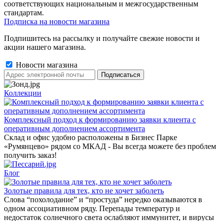
соответствующих национальным и межгосударственным
стандартам.
Подписка на новости магазина
Подпишитесь на рассылку и получайте свежие новости и
акции нашего магазина.
Новости магазина
Коллекции
Комплексный подход к формированию заявки клиента с
оперативным дополнением ассортимента
Склад и офис удобно расположены в Бизнес Парке
«Румянцево» рядом со МКАД - Вы всегда можете без проблем
получить заказ!
Блог
Золотые правила для тех, кто не хочет заболеть
Слова “похолодание” и “простуда” нередко оказываются в
одном ассоциативном ряду. Перепады температур и
недостаток солнечного света ослабляют иммунитет, и вирусы