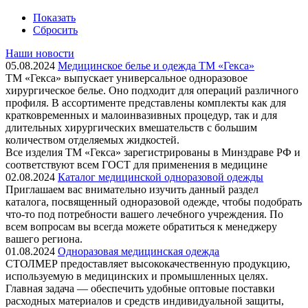
Показать
Сбросить
Наши новости
05.08.2024
Медицинское белье и одежда ТМ «Гекса»
ТМ «Гекса» выпускает универсальное одноразовое
хирургическое белье. Оно подходит для операций различного
профиля. В ассортименте представлены комплекты как для
кратковременных и малоинвазивных процедур, так и для
длительных хирургических вмешательств с большим
количеством отделяемых жидкостей.
Все изделия ТМ «Гекса» зарегистрированы в Минздраве РФ и
соответствуют всем ГОСТ для применения в медицине
02.08.2024
Каталог медицинской одноразовой одежды
Приглашаем вас внимательно изучить данный раздел
каталога, посвященный одноразовой одежде, чтобы подобрать
что-то под потребности вашего лечебного учреждения. По
всем вопросам вы всегда можете обратиться к менеджеру
вашего региона.
01.08.2024
Одноразовая медицинская одежда
СТОЛМЕР предоставляет высококачественную продукцию,
используемую в медицинских и промышленных целях.
Главная задача — обеспечить удобные оптовые поставки
расходных материалов и средств индивидуальной защиты,