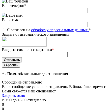
Ваш телефон
*
Ваше имя
Я согласен на
обработку персональных данных.
*
Защита от автоматического заполнения
Введите символы с картинки
*
*
- Поля, обязательные для заполнения
Сообщение отправлено
Ваше сообщение успешно отправлено. В ближайшее время с
Вами свяжется наш специалист
Закрыть окно
с 9:00 до 18:00 ежедневно
0
0