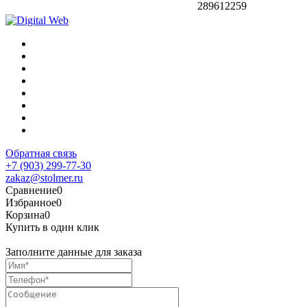
289612259
Обратная связь
+7 (903) 299-77-30
zakaz@stolmer.ru
Сравнение
0
Избранное
0
Корзина
0
Купить в один клик
Заполните данные для заказа