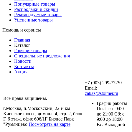
Популярные товары
Распродажи и скидки
Рекомендуемые товары
Уцененные товары
Помощь и сервисы
Главная
Каталог
Горящие товары
Специальные предложения
Новости
Контакты
Акция
+7 (903) 299-77-30
Email:
zakaz@stolmer.ru
Все права защищены.
График работы
г.Москва, п.Московский, 22-й км
Пн-Пт: с 9:00
Киевское шоссе, домовл. 4, стр. 2, блок
до 21:00 Сб: с
Г, 6 этаж, офис 606/1Г Бизнес Парк
9:00 до 18:00
"Румянцево
Посмотреть на карте
Вс: Выходной