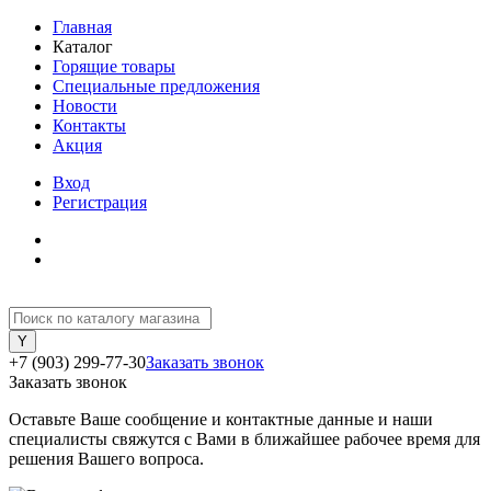
Главная
Каталог
Горящие товары
Специальные предложения
Новости
Контакты
Акция
Вход
Регистрация
+7 (903) 299-77-30
Заказать звонок
Заказать звонок
Оставьте Ваше сообщение и контактные данные и наши
специалисты свяжутся с Вами в ближайшее рабочее время для
решения Вашего вопроса.