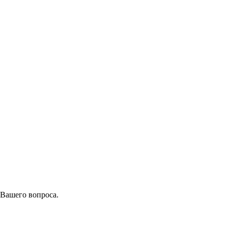
 Вашего вопроса.