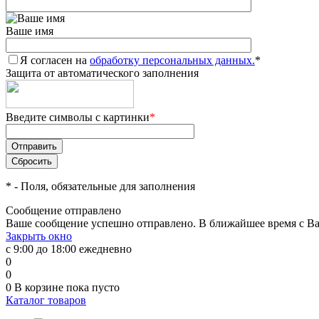
Ваше имя
Я согласен на
обработку персональных данных.
*
Защита от автоматического заполнения
Введите символы с картинки
*
*
- Поля, обязательные для заполнения
Сообщение отправлено
Ваше сообщение успешно отправлено. В ближайшее время с Ва
Закрыть окно
с 9:00 до 18:00 ежедневно
0
0
0
В корзине
пока пусто
Каталог товаров