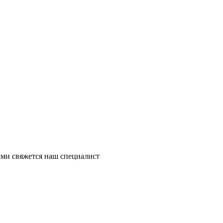
ми свяжется наш специалист