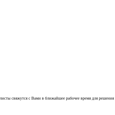
листы свяжутся с Вами в ближайшее рабочее время для решения