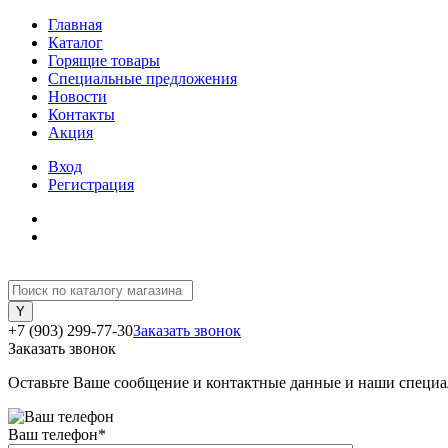
Главная
Каталог
Горящие товары
Специальные предложения
Новости
Контакты
Акция
Вход
Регистрация
+7 (903) 299-77-30
Заказать звонок
Заказать звонок
Оставьте Ваше сообщение и контактные данные и наши специа
Ваш телефон
*