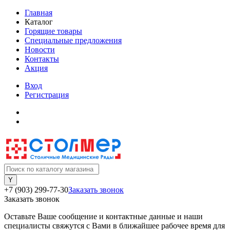
Главная
Каталог
Горящие товары
Специальные предложения
Новости
Контакты
Акция
Вход
Регистрация
+7 (903) 299-77-30
Заказать звонок
Заказать звонок
Оставьте Ваше сообщение и контактные данные и наши
специалисты свяжутся с Вами в ближайшее рабочее время для