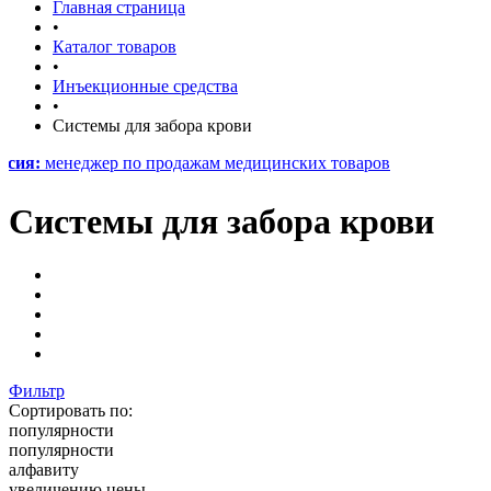
Главная страница
•
Каталог товаров
•
Инъекционные средства
•
Системы для забора крови
енеджер по продажам медицинских товаров
Системы для забора крови
Фильтр
Сортировать по:
популярности
популярности
алфавиту
увеличению цены