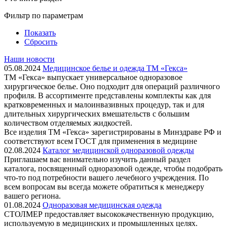
Фильтр по параметрам
Показать
Сбросить
Наши новости
05.08.2024
Медицинское белье и одежда ТМ «Гекса»
ТМ «Гекса» выпускает универсальное одноразовое
хирургическое белье. Оно подходит для операций различного
профиля. В ассортименте представлены комплекты как для
кратковременных и малоинвазивных процедур, так и для
длительных хирургических вмешательств с большим
количеством отделяемых жидкостей.
Все изделия ТМ «Гекса» зарегистрированы в Минздраве РФ и
соответствуют всем ГОСТ для применения в медицине
02.08.2024
Каталог медицинской одноразовой одежды
Приглашаем вас внимательно изучить данный раздел
каталога, посвященный одноразовой одежде, чтобы подобрать
что-то под потребности вашего лечебного учреждения. По
всем вопросам вы всегда можете обратиться к менеджеру
вашего региона.
01.08.2024
Одноразовая медицинская одежда
СТОЛМЕР предоставляет высококачественную продукцию,
используемую в медицинских и промышленных целях.