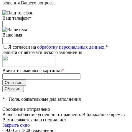
решения Вашего вопроса.
Ваш телефон
*
Ваше имя
Я согласен на
обработку персональных данных.
*
Защита от автоматического заполнения
Введите символы с картинки
*
*
- Поля, обязательные для заполнения
Сообщение отправлено
Ваше сообщение успешно отправлено. В ближайшее время с
Вами свяжется наш специалист
Закрыть окно
с 9:00 до 18:00 ежедневно