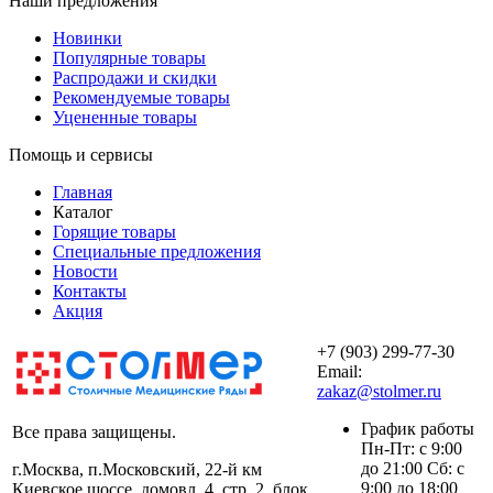
Наши предложения
Новинки
Популярные товары
Распродажи и скидки
Рекомендуемые товары
Уцененные товары
Помощь и сервисы
Главная
Каталог
Горящие товары
Специальные предложения
Новости
Контакты
Акция
+7 (903) 299-77-30
Email:
zakaz@stolmer.ru
График работы
Все права защищены.
Пн-Пт: с 9:00
до 21:00 Сб: с
г.Москва, п.Московский, 22-й км
9:00 до 18:00
Киевское шоссе, домовл. 4, стр. 2, блок