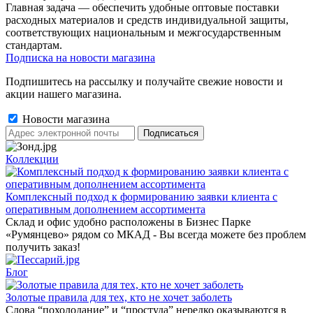
Главная задача — обеспечить удобные оптовые поставки
расходных материалов и средств индивидуальной защиты,
соответствующих национальным и межгосударственным
стандартам.
Подписка на новости магазина
Подпишитесь на рассылку и получайте свежие новости и
акции нашего магазина.
Новости магазина
Коллекции
Комплексный подход к формированию заявки клиента с
оперативным дополнением ассортимента
Склад и офис удобно расположены в Бизнес Парке
«Румянцево» рядом со МКАД - Вы всегда можете без проблем
получить заказ!
Блог
Золотые правила для тех, кто не хочет заболеть
Слова “похолодание” и “простуда” нередко оказываются в