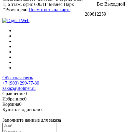
Вс: Выходной
Г, 6 этаж, офис 606/1Г Бизнес Парк
"Румянцево
Посмотреть на карте
289612259
Обратная связь
+7 (903) 299-77-30
zakaz@stolmer.ru
Сравнение
0
Избранное
0
Корзина
0
Купить в один клик
Заполните данные для заказа