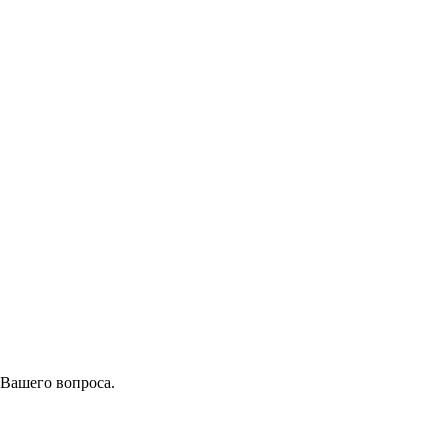
 Вашего вопроса.