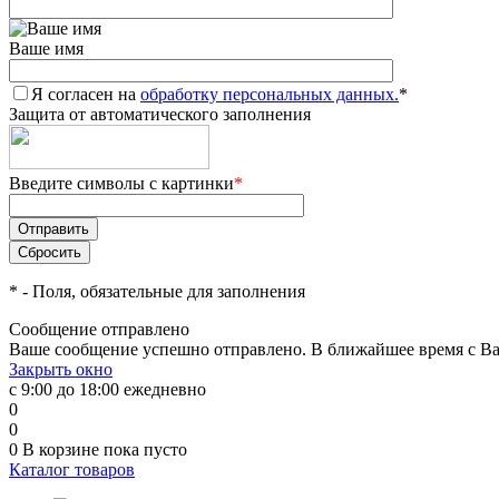
Ваше имя
Я согласен на
обработку персональных данных.
*
Защита от автоматического заполнения
Введите символы с картинки
*
*
- Поля, обязательные для заполнения
Сообщение отправлено
Ваше сообщение успешно отправлено. В ближайшее время с Ва
Закрыть окно
с 9:00 до 18:00 ежедневно
0
0
0
В корзине
пока пусто
Каталог товаров