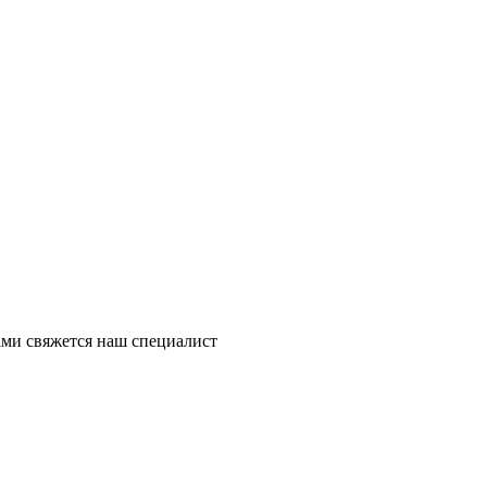
ми свяжется наш специалист