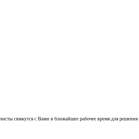
листы свяжутся с Вами в ближайшее рабочее время для решения