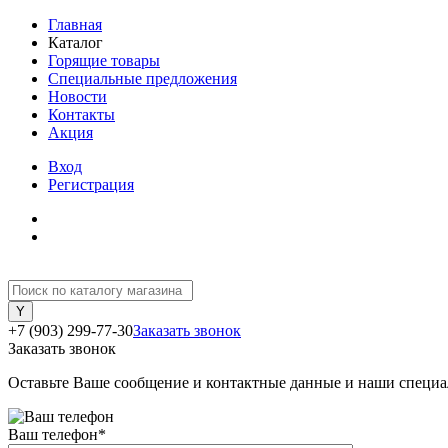
Главная
Каталог
Горящие товары
Специальные предложения
Новости
Контакты
Акция
Вход
Регистрация
+7 (903) 299-77-30
Заказать звонок
Заказать звонок
Оставьте Ваше сообщение и контактные данные и наши специа
Ваш телефон
*