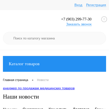
Вход
Регистрация
+7 (903) 299-77-30
0
Заказать звонок
Каталог товаров
•
Главная страница
Новости
 по продажам медицинских товаров
Наши новости