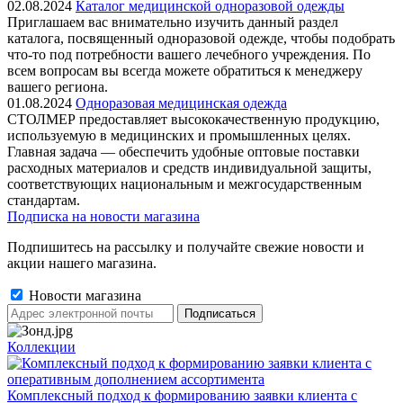
02.08.2024
Каталог медицинской одноразовой одежды
Приглашаем вас внимательно изучить данный раздел
каталога, посвященный одноразовой одежде, чтобы подобрать
что-то под потребности вашего лечебного учреждения. По
всем вопросам вы всегда можете обратиться к менеджеру
вашего региона.
01.08.2024
Одноразовая медицинская одежда
СТОЛМЕР предоставляет высококачественную продукцию,
используемую в медицинских и промышленных целях.
Главная задача — обеспечить удобные оптовые поставки
расходных материалов и средств индивидуальной защиты,
соответствующих национальным и межгосударственным
стандартам.
Подписка на новости магазина
Подпишитесь на рассылку и получайте свежие новости и
акции нашего магазина.
Новости магазина
Коллекции
Комплексный подход к формированию заявки клиента с