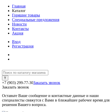
Главная
Каталог
Горящие товары
Специальные предложения
Новости
Контакты
Акция
Вход
Регистрация
+7 (903) 299-77-30
Заказать звонок
Заказать звонок
Оставьте Ваше сообщение и контактные данные и наши
специалисты свяжутся с Вами в ближайшее рабочее время для
решения Вашего вопроса.