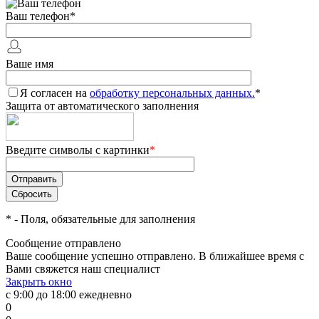
Ваш телефон
*
Ваше имя
Я согласен на
обработку персональных данных.
*
Защита от автоматического заполнения
Введите символы с картинки
*
*
- Поля, обязательные для заполнения
Сообщение отправлено
Ваше сообщение успешно отправлено. В ближайшее время с
Вами свяжется наш специалист
Закрыть окно
с 9:00 до 18:00 ежедневно
0