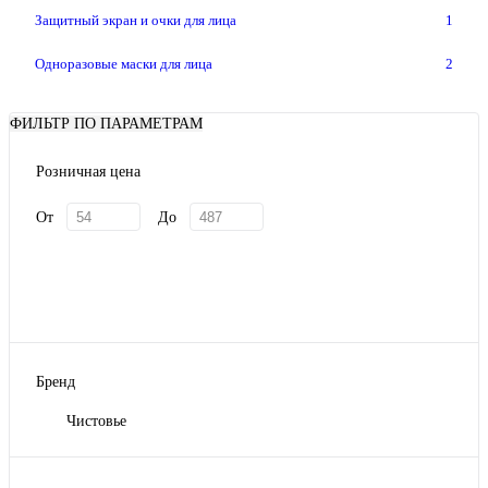
Защитный экран и очки для лица
1
Одноразовые маски для лица
2
ФИЛЬТР ПО ПАРАМЕТРАМ
Розничная цена
От
До
Бренд
Чистовье