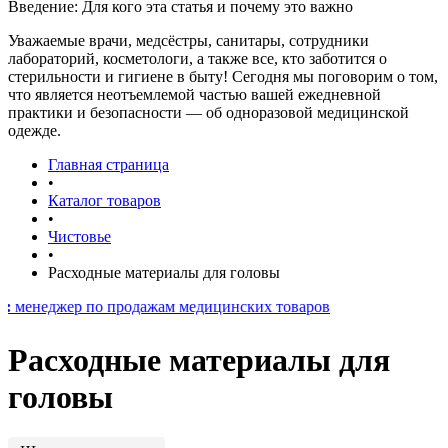
Введение: Для кого эта статья и почему это важно
Уважаемые врачи, медсёстры, санитары, сотрудники
лабораторий, косметологи, а также все, кто заботится о
стерильности и гигиене в быту! Сегодня мы поговорим о том,
что является неотъемлемой частью вашей ежедневной
практики и безопасности — об одноразовой медицинской
одежде.
Главная страница
•
Каталог товаров
•
Чистовье
•
Расходные материалы для головы
р по продажам медицинских товаров
Расходные материалы для
головы